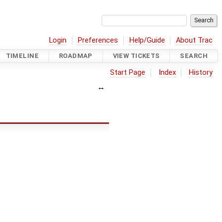
Login
Preferences
Help/Guide
About Trac
TIMELINE
ROADMAP
VIEW TICKETS
SEARCH
Start Page
Index
History